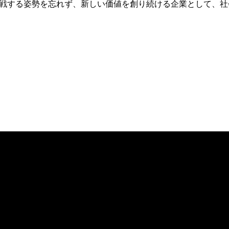
戦する姿勢を忘れず、新しい価値を創り続ける企業として、社