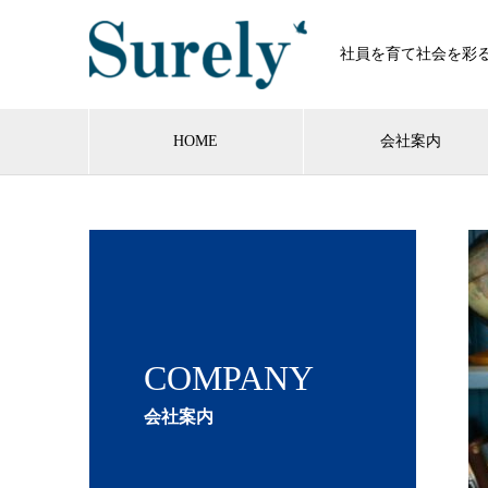
社員を育て社会を彩
HOME
会社案内
COMPANY
会社案内