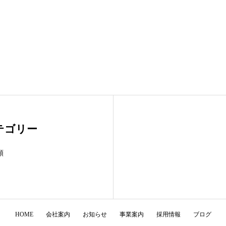
テゴリー
類
HOME
会社案内
お知らせ
事業案内
採用情報
ブログ