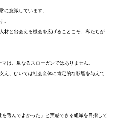
常に意識しています。
す。
人材と出会える機会を広げることこそ、私たちが
テーマは、単なるスローガンではありません。
支え、ひいては社会全体に肯定的な影響を与えて
会社を選んでよかった」と実感できる組織を目指して