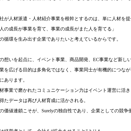
社が人材派遣・人材紹介事業を根幹とするのは、単に人材を提
人の成長が事業を育て、事業の成長がまた人を育てる」
の循環を生み出す企業でありたいと考えているからです。
の想いを起点に、イベント事業、商品開発、EC事業など新し
業を広げる目的は多角化ではなく、事業同士が有機的につなが
にあります。
材事業で磨かれたコミュニケーション力はイベント運営に活き
得たデータは再び人材育成に活かされる。
の価値連鎖こそが、Surelyの独自性であり、企業としての競争