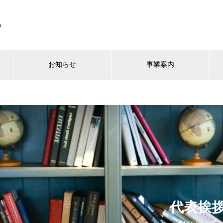
る
お知らせ
事業案内
代表挨